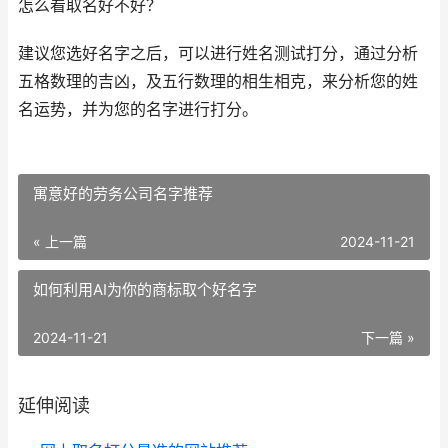
怎么看取名好不好？
建议您选好名字之后，可以进行姓名测试打分，通过分析
五格数理的吉凶，及五行数理的相生相克，来分析您的姓
名运势，并为您的名字进行打分。
寓意好的劳务公司名字推荐
« 上一篇
2024-11-21
如何利用AI为你的商标取个好名字
2024-11-21
下一篇 »
延伸阅读