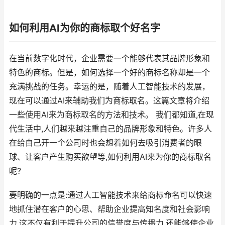
如何利用AI为你的商标取个好名字
在当前数字化时代，企业需要一个能够代表其品牌形象和
特色的商标。但是，如何选择一个好的商标名称却是一个
充满挑战的任务。幸运的是，随着人工智能技术的发展，
现在可以通过AI来辅助我们为商标取名。这篇文章将介绍
一些使用AI来为商标取名的方法和技术。 我们都知道,在现
代生活中,人们越来越注重自己的品牌形象和特色。许多人
在给自己开一个公司时也会想着如何去吸引消费者的眼
球、让客户产生购买欲望等,如何利用AI来为你的商标取名
呢?
要明确的一点是:通过人工智能技术来给商标命名可以快速
地抓住潜在客户的心思、帮助企业提高知名度和社会影响
力,这不仅有利于提升公司的信誉度与传播力,还能够使企业