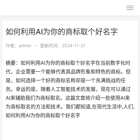
如何利用AI为你的商标取个好名字
作者：
admin
•
更新时间：2024-11-21
摘要：如何利用AI为你的商标取个好名字在当前数字化时
代，企业需要一个能够代表其品牌形象和特色的商标。但
是，如何选择一个好的商标名称却是一个充满挑战的任
务。幸运的是，随着人工智能技术的发展，现在可以通过
AI来辅助我们为商标取名。这篇文章将介绍一些使用AI来
为商标取名的方法和技术。我们都知道,在现代生活中,人们,
如何利用AI为你的商标取个好名字