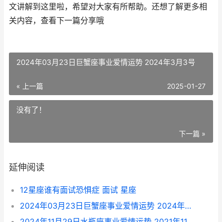
文讲解到这里啦，希望对大家有所帮助。还想了解更多相
关内容，查看下一篇分享哦
2024年03月23日巨蟹座事业爱情运势 2024年3月3号
« 上一篇
2025-01-27
没有了！
下一篇 »
延伸阅读
12星座谁有面试恐惧症 面试 星座
2024年03月23日巨蟹座事业爱情运势 2024年3月3号
2024年11月29日水瓶座事业爱情运势 2021年11月二十四