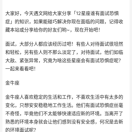
大家好，今天遇文网给大家分享「12星座谁有面试恐惧
症」的知识，如果能碰巧解决你现在面临的问题，记得收
藏本站或分享给你的好友们哟~，现在开始吧！
面试，大部分人都应该经历过吧！有些人对待面试很坦然
和轻松，另有些人则不那么淡定了，对待面试，他们如临
大敌、紧张异常，究竟为啥这些星座会有面试恐惧症呢？
一起来看看吧！
金牛座
金牛座人喜欢稳定的生活和工作，不喜欢生活中有太多的
变化，只想安安稳稳地工作生活。他们有面试恐惧症丝毫
不奇怪，毕竟他们不太能够快速适应新的环境。当离开了
熟悉的环境本身就会让他们感到没有安全感，何况是去新
的环境面试呢？