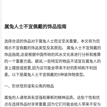
属兔人士不宜佩戴的饰品指南
选择合适的饰品对于属兔人士而言至关重要，本文将为您
揭示不宜佩戴的饰品类型及其原因。 属兔人士不宜佩戴的
饰品指南,这是根据中国传统的风水文化来进行分析和推算
的一个重要方面。据说,一些特定的物品不适宜在属兔人的
身上摆放或放置,因为这可能会带来不好的影响和不利因
素。以下是属兔人士不宜佩戴的5种装饰物类型。
一、形状怪异或有尖角的物品
属兔的人通常具有坚强和果断的精神品质。这些个性和优
点在选择饰品时非常重要,因为它们可能会给人带来不安与