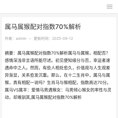
属马属猴配对指数70%解析
作者：
admin
•
更新时间：2025-09-12
摘要：属马属猴配对指数70%解析属马与属猴，相配否？
感情深浅非言语所能尽述。初见便知缘分与否，幸运者速
遇命中之人。然而，有些人相处愈久，价值观与人生观差
异渐显，关系愈发沉重。那么，在十二生肖中，属马与属
猴，真有相配一说吗？生肖马与猴相配，指数高达70分。
属马VS属羊：爱情马男遇猴女：马男倾心猴女的率性与灵
动，却难驯其,属马属猴配对指数70%解析