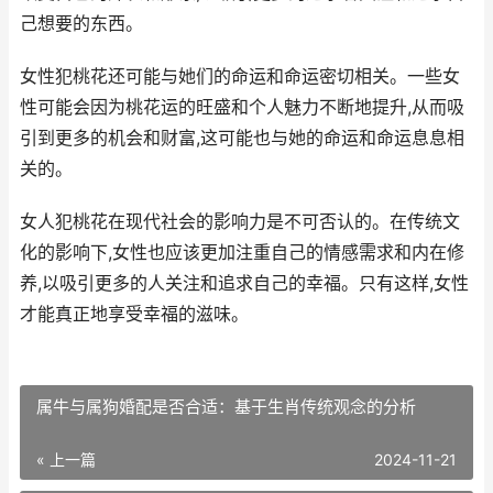
己想要的东西。
女性犯桃花还可能与她们的命运和命运密切相关。一些女
性可能会因为桃花运的旺盛和个人魅力不断地提升,从而吸
引到更多的机会和财富,这可能也与她的命运和命运息息相
关的。
女人犯桃花在现代社会的影响力是不可否认的。在传统文
化的影响下,女性也应该更加注重自己的情感需求和内在修
养,以吸引更多的人关注和追求自己的幸福。只有这样,女性
才能真正地享受幸福的滋味。
属牛与属狗婚配是否合适：基于生肖传统观念的分析
« 上一篇
2024-11-21