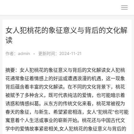
女人犯桃花的象征意义与背后的文化解
读
作者：
admin
•
更新时间：2024-11-21
摘要：女人犯桃花的象征意义与背后的文化解读女人犯桃
花通常象征着情感上的好运或遭遇浪漫的机遇，这一现象
背后蕴含着丰富的文化解读。在不同的文化背景下，桃花
被赋予了多种含义，既可代表纯洁的爱情，也可能暗示着
诱惑和情感纠葛。从东方的传统文化来看，桃花常被视为
春天的象征，与新生、希望紧密相连，女人“犯桃花”也可能
寓意着个人生活或事业的崭新开始。桃花还与中国古代文
学中的爱情故事紧密相关,女人犯桃花的象征意义与背后的