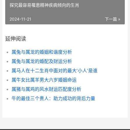
探究最容易罹患精神疾病倾向的生肖
2024-11-21
下一篇 »
延伸阅读
属兔与属龙的婚姻和谐度分析
属兔与属龙的婚配及财运分析
属马人在十二生肖中面对的最大'小人'是谁
属牛女比属羊男大六岁婚姻命运
属猪与属鸡的风水财运匹配度分析
牛的最佳三个贵人：助力成功的背后力量