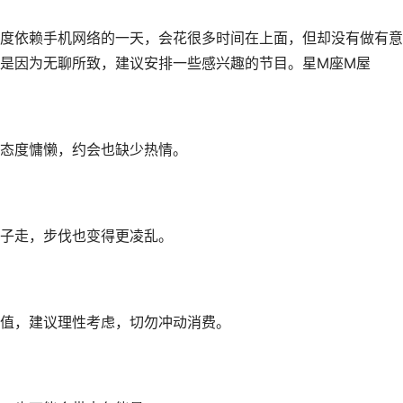
度依赖手机网络的一天，会花很多时间在上面，但却没有做有意
是因为无聊所致，建议安排一些感兴趣的节目。星M座M屋
态度慵懒，约会也缺少热情。
子走，步伐也变得更凌乱。
值，建议理性考虑，切勿冲动消费。