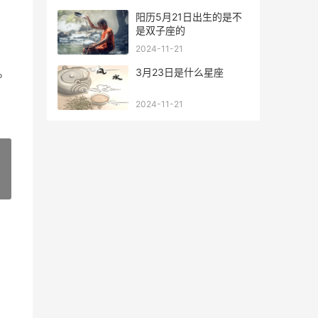
阳历5月21日出生的是不
是双子座的
2024-11-21
。
3月23日是什么星座
2024-11-21
»