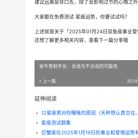
建议远离是非口舌，除了会影响过节的心情之外
大家都在免费测试 星座运势，你要试试吗？
上述就是关于「2025年01月24日双鱼座事
还想了解更多相关内容，查看下一篇分享哦
金牛男射手女：合适与不合适的可能性
« 上一篇
2024
延伸阅读
星座测试题集