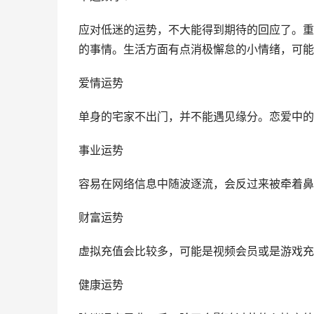
应对低迷的运势，不大能得到期待的回应了。重
的事情。生活方面有点消极懈怠的小情绪，可能
爱情运势
单身的宅家不出门，并不能遇见缘分。恋爱中的
事业运势
容易在网络信息中随波逐流，会反过来被牵着鼻
财富运势
虚拟充值会比较多，可能是视频会员或是游戏充
健康运势