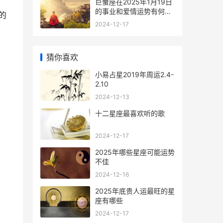
巨蟹座在2025年1月19日
的事业和爱情运势有何变
的
化
2024-12-17
猜你喜欢
小易占星2019年周运2.4-
2.10
2024-12-13
十二星座最喜欢听的歌
2024-12-17
2025年哪些星座可能运势
不佳
2024-12-16
2025年底贵人运最旺的星
座有哪些
2024-12-17