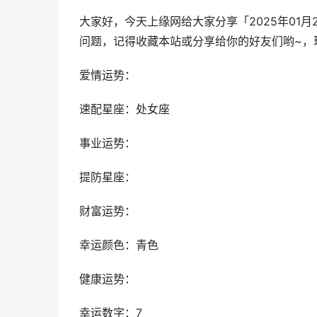
大家好，今天上缘网给大家分享「2025年01
问题，记得收藏本站或分享给你的好友们哟~，
爱情运势：
速配星座：处女座
事业运势：
提防星座：
财富运势：
幸运颜色：青色
健康运势：
幸运数字：7