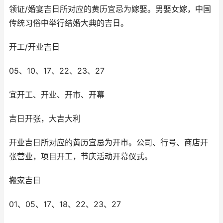
领证/婚宴吉日所对应的黄历宜忌为嫁娶。男娶女嫁，中国
传统习俗中举行结婚大典的吉日。
开工/开业吉日
05、10、17、22、23、27
宜开工、开业、开市、开幕
吉日开张，大吉大利
开业吉日所对应的黄历宜忌为开市。公司、行号、商店开
张营业，项目开工，节庆活动开幕仪式。
搬家吉日
01、05、17、18、22、23、27