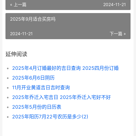
« 上一篇
2024-11-21
2025年9月适合买房吗
2024-11-21
下一篇 »
延伸阅读
2025年4月订婚最好的吉日查询 2025四月份订婚
2025年6月6日阴历
11月开业黄道吉日吉时查询
2025年乔迁入宅吉日 2025年乔迁入宅好不好
2025年5月份的日历表
2025年阳历7月22号农历是多少(2)