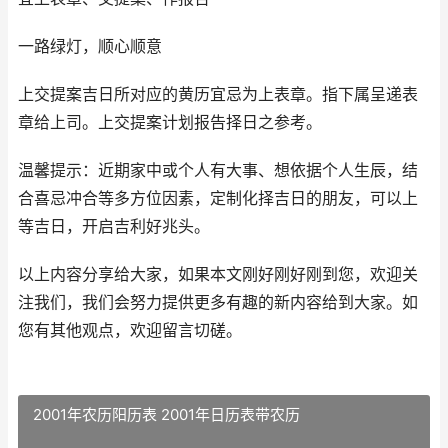
一路绿灯，顺心顺意
上交提案吉日所对应的黄历宜忌为上表章。指下属呈递表
章给上司。上交提案计划报告择日之参考。
温馨提示：近期家中或个人有大事、想依据个人生辰，结
合喜忌冲合等多方位因素，定制化择吉日的朋友，可以上
等吉日，开启吉利好兆头。
以上内容分享给大家，如果本文刚好刚好刚到您，欢迎关
注我们，我们会努力提供更多有趣的新内容给到大家。如
您有其他观点，欢迎留言切磋。
2001年农历阳历表 2001年日历表带农历