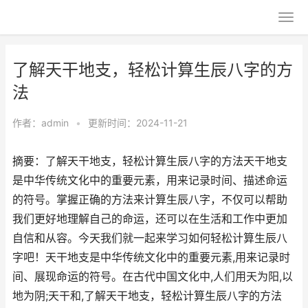
了解天干地支，轻松计算生辰八字的方
法
作者：
admin
•
更新时间：2024-11-21
摘要：了解天干地支，轻松计算生辰八字的方法天干地支
是中华传统文化中的重要元素，用来记录时间、描述命运
的符号。掌握正确的方法来计算生辰八字，不仅可以帮助
我们更好地理解自己的命运，还可以在生活和工作中更加
自信和从容。今天我们就一起来学习如何轻松计算生辰八
字吧！天干地支是中华传统文化中的重要元素,用来记录时
间、展现命运的符号。在古代中国文化中,人们用天为阳,以
地为阴;天干和,了解天干地支，轻松计算生辰八字的方法