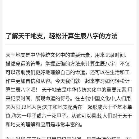
了解天干地支，轻松计算生辰八字的方法
天干地支是中华传统文化中的重要元素，用来记录时间、
描述命运的符号。掌握正确的方法来计算生辰八字，不仅
可以帮助我们更好地理解自己的命运，还可以在生活和工
作中更加自信和从容。今天我们就一起来学习如何轻松计
算生辰八字吧！ 天干地支是中华传统文化中的重要元素,用
来记录时间、展现命运的符号。在古代中国文化中,人们用
天为阳,以地为阴;天干和地支配合在一起形成六十个基本单
位,称为一甲子或六十花甲子。从这可以看出,人们对于天干
和地支的理解和应用是非常丰富的。