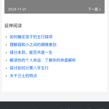
2024-11-21
下一篇 »
延伸阅读
如何确定孩子的五行缺项
理解弱和小之间的细微差别
缘分未到，能否共度一生
解读你的个人命运：了解你的命盘解析
探讨如何计算八字五行
天干己土的特点