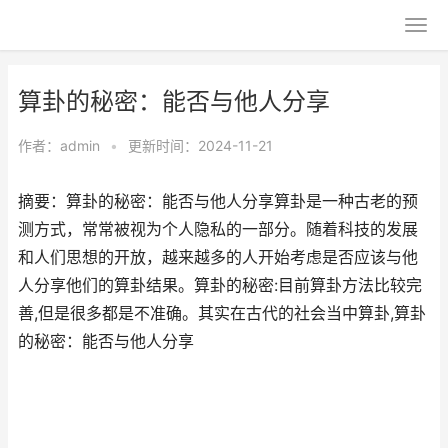
算卦的秘密：能否与他人分享
作者：
admin
•
更新时间：2024-11-21
摘要：算卦的秘密：能否与他人分享算卦是一种古老的预
测方式，常常被视为个人隐私的一部分。随着科技的发展
和人们思想的开放，越来越多的人开始考虑是否应该与他
人分享他们的算卦结果。算卦的秘密:目前算卦方法比较完
善,但是很多都是不准确。其实在古代的社会当中算卦,算卦
的秘密：能否与他人分享