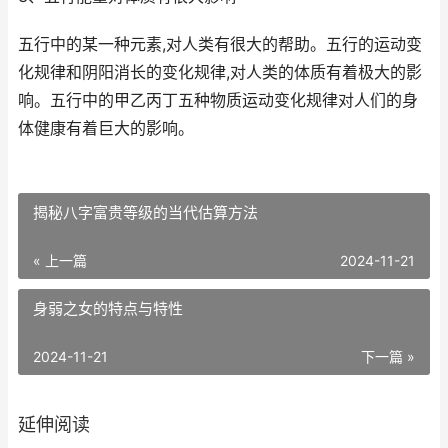
五行中的某一种元素,对人类有很大的帮助。五行的运动变
化规律和阴阳消长的变化规律,对人类的体质有着极大的影
响。五行中的甲乙丙丁五种物质运动变化规律对人们的身
体健康有着巨大的影响。
揭秘八字富贵等级的当代估算方法
« 上一篇
2024-11-21
身弱之女的特点与特性
2024-11-21
下一篇 »
延伸阅读