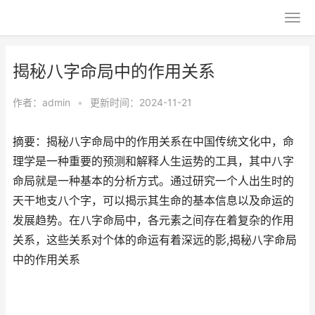
揭秘八字命局中的作用关系
作者：
admin
•
更新时间：2024-11-21
摘要：揭秘八字命局中的作用关系在中国传统文化中，命
理学是一种重要的预测和解释人生运势的工具，其中八字
命局就是一种基本的分析方式。通过研究一个人出生时的
天干地支八个字，可以揭示其生命的基本信息以及命运的
发展趋势。在八字命局中，各元素之间存在着复杂的作用
关系，这些关系对个体的命运有着深远的影,揭秘八字命局
中的作用关系