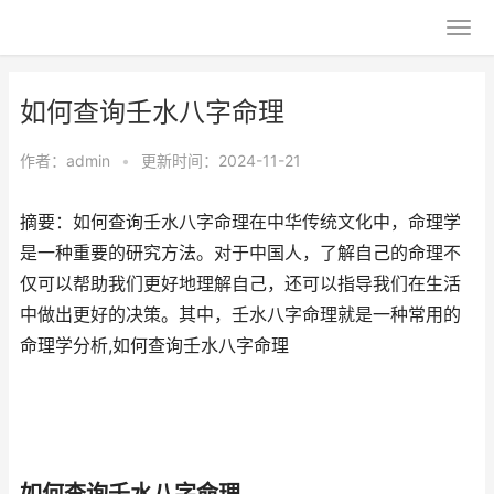
如何查询壬水八字命理
作者：
admin
•
更新时间：2024-11-21
摘要：如何查询壬水八字命理在中华传统文化中，命理学
是一种重要的研究方法。对于中国人，了解自己的命理不
仅可以帮助我们更好地理解自己，还可以指导我们在生活
中做出更好的决策。其中，壬水八字命理就是一种常用的
命理学分析,如何查询壬水八字命理