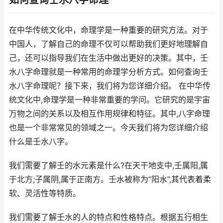
如何查询壬水八字命理
在中华传统文化中，命理学是一种重要的研究方法。对于
中国人，了解自己的命理不仅可以帮助我们更好地理解自
己，还可以指导我们在生活中做出更好的决策。其中，壬
水八字命理就是一种常用的命理学分析方式。如何查询壬
水八字命理呢？接下来，我们将为您详细介绍。 在中华传
统文化中,命理学是一种非常重要的学问。它研究的是宇宙
万物之间的关系以及相互作用规律和特征。其中,八字命理
也是一个非常常见的领域之一。今天我们将为您详细介绍
什么是壬水八字。
我们需要了解壬的水元素是什么?在天干地支中,壬属阳,属
于北方;子属阴,属于正南方。壬水被称为“阳水”,其代表着柔
软、灵活性等特质。
我们需要了解壬水的人的特点和性格特点。根据五行相生