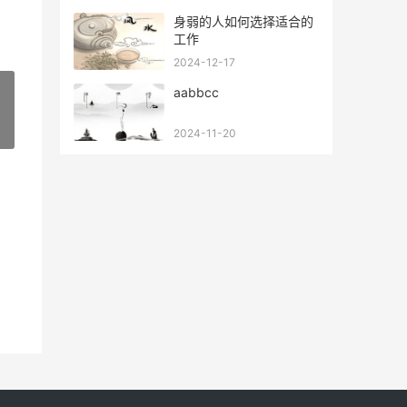
身弱的人如何选择适合的
工作
2024-12-17
aabbcc
»
2024-11-20