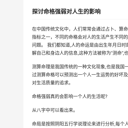
探讨命格强弱对人生的影响
在中国传统文化中，人们常常会通过占卜、算命
指标之一，不同的命格会对人的生活产生不同的
问题。 我们都知道,人的命运是由出生年月日
解自己和身边人的信息,这种方法被称为“测命”,
测算命理是我国传统的一种文化现象,也是我国
过测算命格可以预测出一个人一生运势的好坏及
对生活质量的追求。
命格强弱真的会影响一个人的生活呢?
从八字中可以看出来。
命局是按照阴阳五行学说理论来进行分析,每个