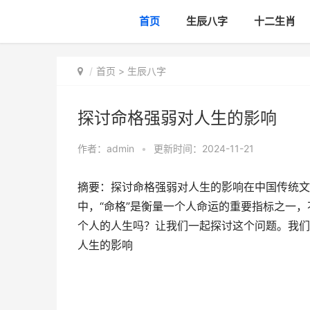
首页
生辰八字
十二生肖
首页
>
生辰八字
探讨命格强弱对人生的影响
作者：
admin
•
更新时间：2024-11-21
摘要：探讨命格强弱对人生的影响在中国传统文
中，“命格”是衡量一个人命运的重要指标之一
个人的人生吗？让我们一起探讨这个问题。我们
人生的影响